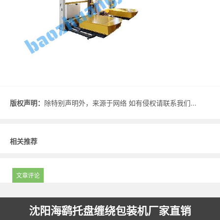
版权声明：
除特别声明外，来源于网络 如有侵权请联系我们...
相关推荐
文章评论
沈阳海鹞托盘缠绕包装机厂家直销